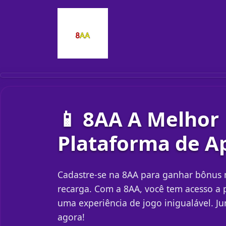
📱 8AA A Melhor
Plataforma de A
Cadastre-se na 8AA para ganhar bônus 
recarga. Com a 8AA, você tem acesso a 
uma experiência de jogo inigualável. J
agora!