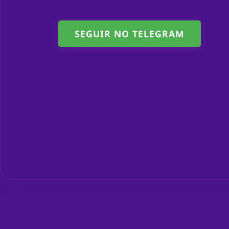
SEGUIR NO TELEGRAM