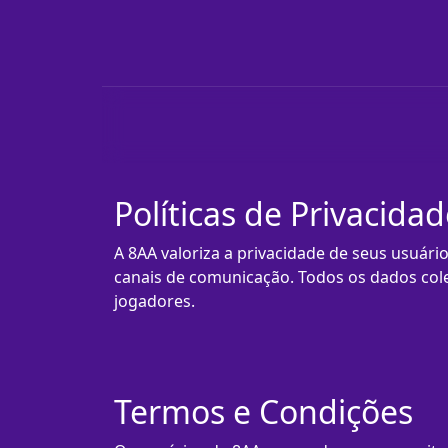
Políticas de Privacida
A 8AA valoriza a privacidade de seus usuár
canais de comunicação. Todos os dados cole
jogadores.
Termos e Condições