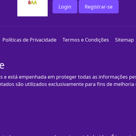
Login
Registrar-se
Políticas de Privacidade
Termos e Condições
Sitemap
de
ios e está empenhada em proteger todas as informações pe
tados são utilizados exclusivamente para fins de melhoria