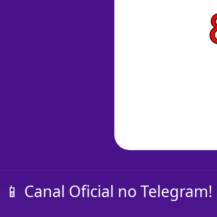
📱 Canal Oficial no Telegram!