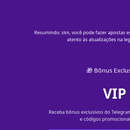
Resumindo: sim, você pode fazer apostas e
atento às atualizações na le
🎁 Bônus Exclu
VIP
Receba bônus exclusivos do Telegra
e códigos promocionai