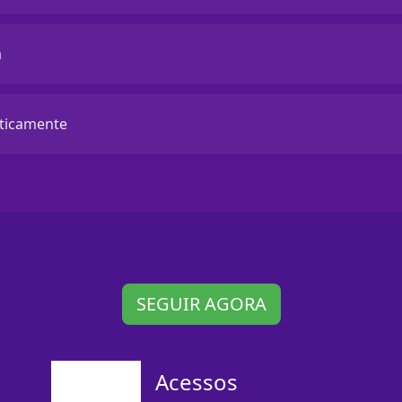
a
aticamente
SEGUIR AGORA
Acessos