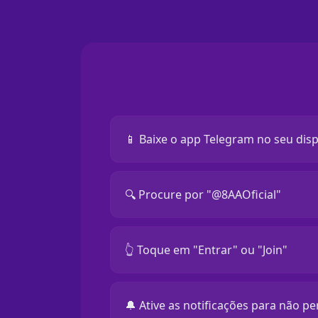
📱 Baixe o app Telegram no seu disp
🔍 Procure por "@8AAOficial"
👆 Toque em "Entrar" ou "Join"
🔔 Ative as notificações para não p