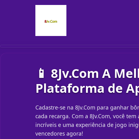
📱 8Jv.Com A Mel
Plataforma de A
Cadastre-se na 8Jv.Com para ganhar bô
cada recarga. Com a 8Jv.Com, você tem
incríveis e uma experiência de jogo inig
vencedores agora!