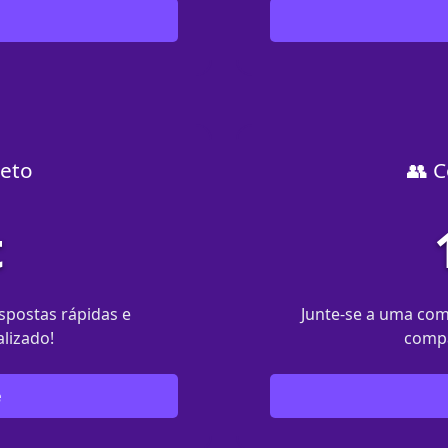
reto
👥 
t
espostas rápidas e
Junte-se a uma com
lizado!
compa
e