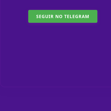
SEGUIR NO TELEGRAM