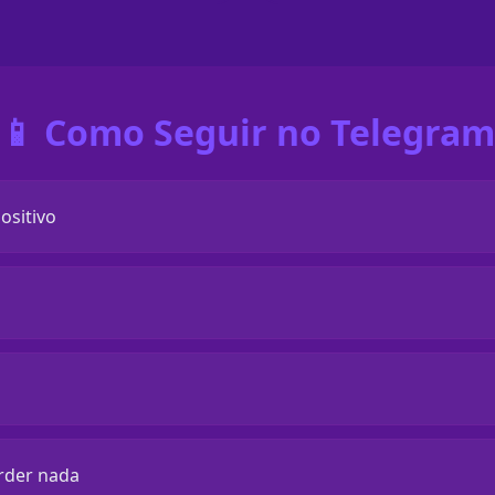
📱 Como Seguir no Telegram
ositivo
erder nada