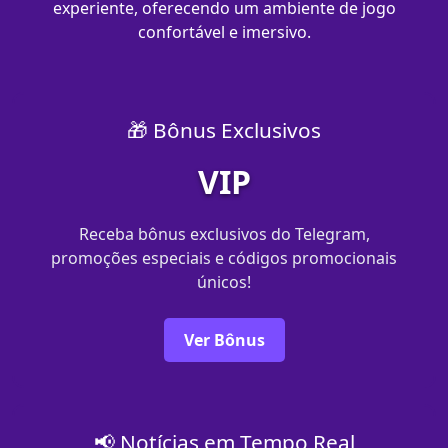
experiente, oferecendo um ambiente de jogo
confortável e imersivo.
🎁 Bônus Exclusivos
VIP
Receba bônus exclusivos do Telegram,
promoções especiais e códigos promocionais
únicos!
Ver Bônus
📢 Notícias em Tempo Real