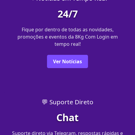
24/7
Fique por dentro de todas as novidades,
promoções e eventos da 8Kg Com Login em
tempo real!
Ver Notícias
💬 Suporte Direto
Chat
Suporte direto via Telegram, respostas rápidas e