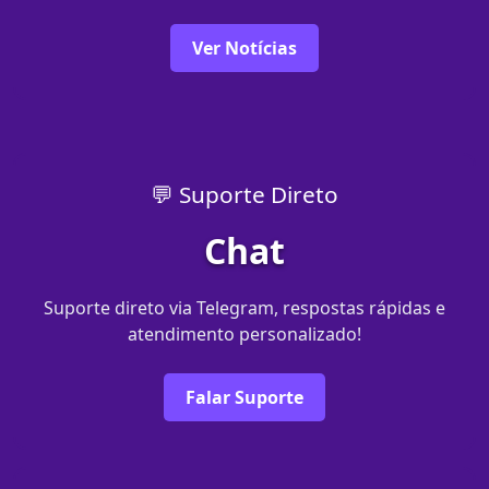
Ver Notícias
💬 Suporte Direto
Chat
Suporte direto via Telegram, respostas rápidas e
atendimento personalizado!
Falar Suporte