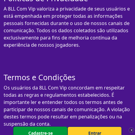
A 8LL Com Vip valoriza a privacidade de seus usuários e
está empenhada em proteger todas as informações
pessoais fornecidas durante o uso de nossos canais de
comunicação. Todos os dados coletados são utilizados
exclusivamente para fins de melhoria contínua da
experiência de nossos jogadores.
Termos e Condições
Os usuários da 8LL Com Vip concordam em respeitar
todas as regras e regulamentos estabelecidos. É
importante ler e entender todos os termos antes de
participar de nossos canais de comunicação. A violação
destes termos pode resultar em penalizações ou na
suspensão da conta.
X
Cadastre-se
Entrar