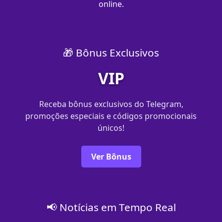
online.
🎁 Bônus Exclusivos
VIP
Receba bônus exclusivos do Telegram,
promoções especiais e códigos promocionais
únicos!
Ver Bônus
📢 Notícias em Tempo Real