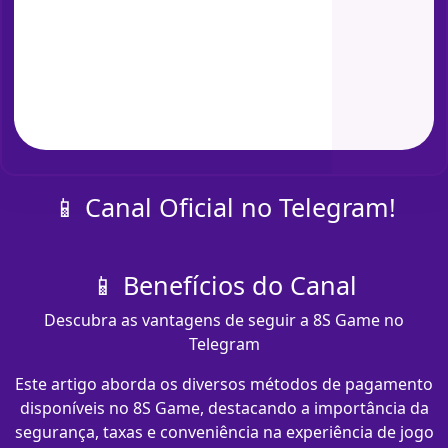
📱 Canal Oficial no Telegram!
📱 Benefícios do Canal
Descubra as vantagens de seguir a 8S Game no
Telegram
Este artigo aborda os diversos métodos de pagamento
disponíveis no 8S Game, destacando a importância da
segurança, taxas e conveniência na experiência de jogo