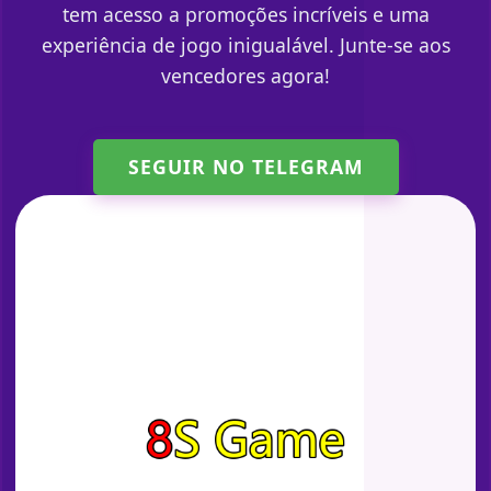
tem acesso a promoções incríveis e uma
experiência de jogo inigualável. Junte-se aos
vencedores agora!
SEGUIR NO TELEGRAM