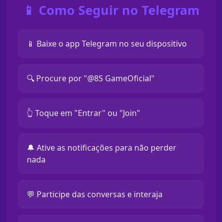
📱 Como Seguir no Telegram
📱 Baixe o app Telegram no seu dispositivo
🔍 Procure por "@8S GameOficial"
👆 Toque em "Entrar" ou "Join"
🔔 Ative as notificações para não perder
nada
💬 Participe das conversas e interaja