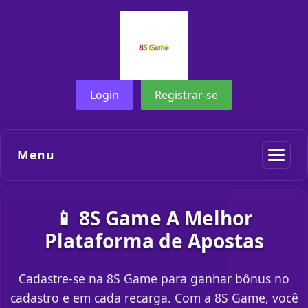
Login
Registrar-se
Menu
📱 8S Game A Melhor
Plataforma de Apostas
Cadastre-se na 8S Game para ganhar bônus no
cadastro e em cada recarga. Com a 8S Game, você