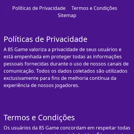
Políticas de Privacidade
Termos e Condições
Sitemap
Políticas de Privacidade
A 8S Game valoriza a privacidade de seus usuários e
está empenhada em proteger todas as informações
pessoais fornecidas durante o uso de nossos canais de
comunicação. Todos os dados coletados são utilizados
exclusivamente para fins de melhoria contínua da
experiência de nossos jogadores.
Termos e Condições
Os usuários da 8S Game concordam em respeitar todas