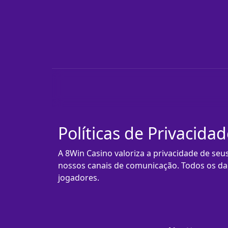
Políticas de Privacida
A 8Win Casino valoriza a privacidade de se
nossos canais de comunicação. Todos os dad
jogadores.