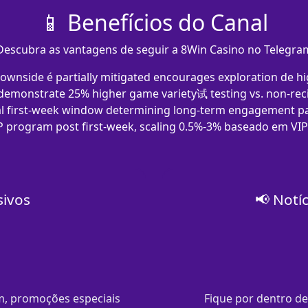
📱 Benefícios do Canal
Descubra as vantagens de seguir a 8Win Casino no Telegra
wnside é partially mitigated encourages exploration de h
demonstrate 25% higher game variety试 testing vs. non-recip
tical first-week window determining long-term engagement pa
P program post first-week, scaling 0.5%-3% baseado em VIP 
sivos
📢 Notí
m, promoções especiais
Fique por dentro d