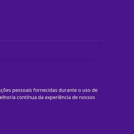
ações pessoais fornecidas durante o uso de
elhoria contínua da experiência de nossos