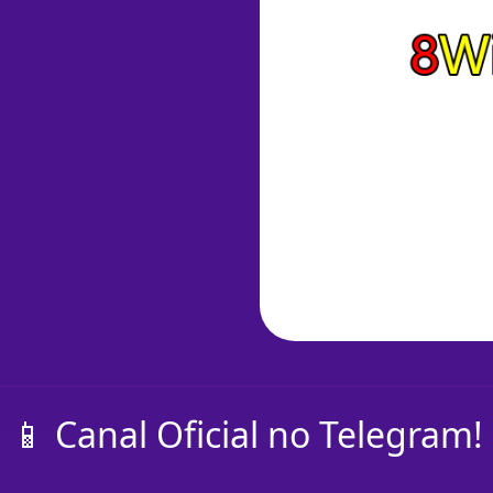
📱 Canal Oficial no Telegram!