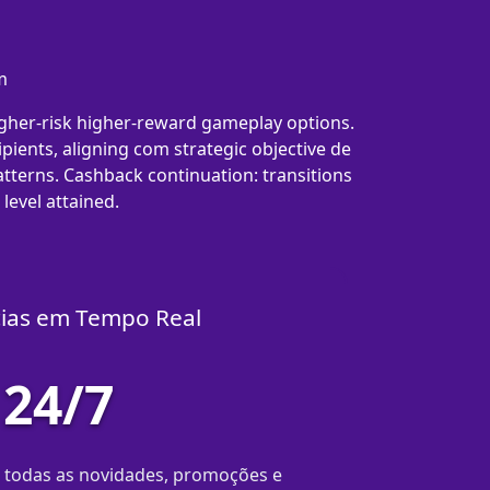
m
igher-risk higher-reward gameplay options.
ients, aligning com strategic objective de
tterns. Cashback continuation: transitions
level attained.
cias em Tempo Real
24/7
e todas as novidades, promoções e