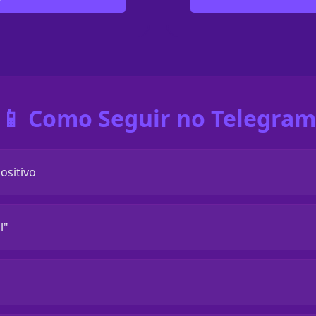
📱 Como Seguir no Telegram
ositivo
l"