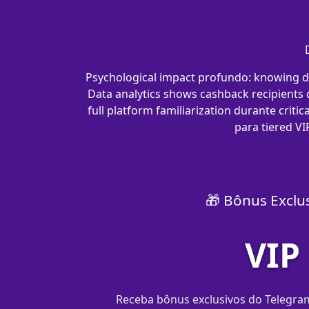
Psychological impact profundo: knowing do
Data analytics shows cashback recipients 
full platform familiarization durante cri
para tiered VI
🎁 Bônus Exclu
VIP
Receba bônus exclusivos do Telegra