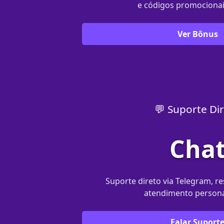
e códigos promocionai
Ver Bônus
💬 Suporte Di
Cha
Suporte direto via Telegram, r
atendimento persona
Falar Suport