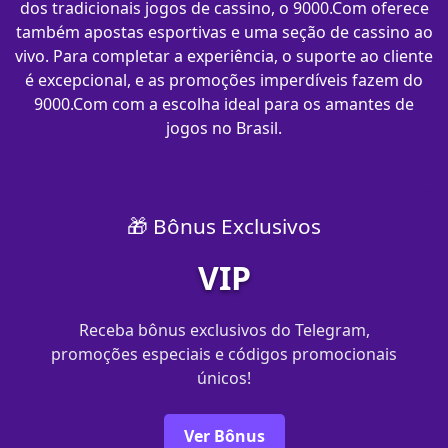
dos tradicionais jogos de cassino, o 9000.Com oferece
também apostas esportivas e uma seção de cassino ao
vivo. Para completar a experiência, o suporte ao cliente
é excepcional, e as promoções imperdíveis fazem do
9000.Com com​ a escolha ideal para os amantes de
jogos no Brasil.
🎁 Bônus Exclusivos
VIP
Receba bônus exclusivos do Telegram,
promoções especiais e códigos promocionais
únicos!
Ver Bônus