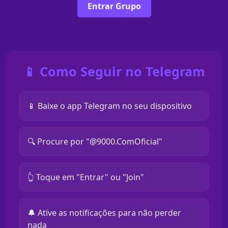
Entrar Grupo
📱 Como Seguir no Telegram
📱 Baixe o app Telegram no seu dispositivo
🔍 Procure por "@9000.ComOficial"
👆 Toque em "Entrar" ou "Join"
🔔 Ative as notificações para não perder
nada