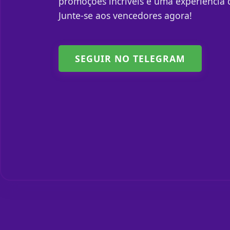
promoções incríveis e uma experiência d
Junte-se aos vencedores agora!
SEGUIR NO TELEGRAM