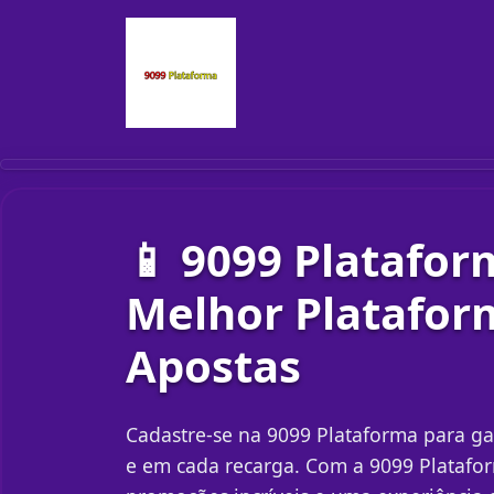
📱 9099 Platafor
Melhor Platafor
Apostas
Cadastre-se na 9099 Plataforma para g
e em cada recarga. Com a 9099 Platafor