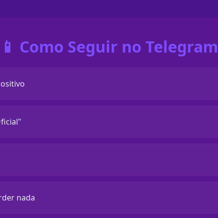
📱 Como Seguir no Telegram
ositivo
icial"
erder nada