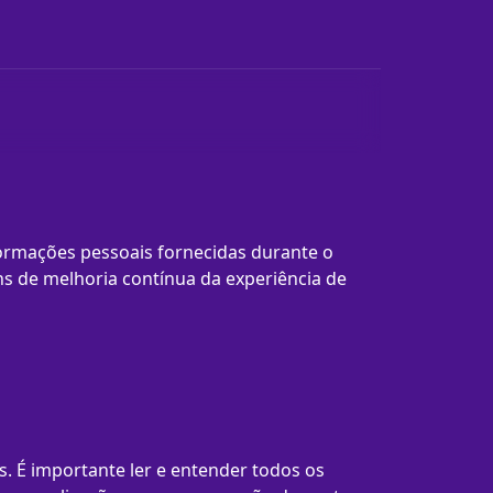
formações pessoais fornecidas durante o
ns de melhoria contínua da experiência de
. É importante ler e entender todos os