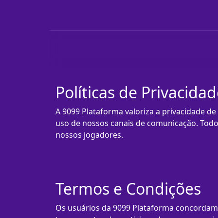
Políticas de Privacida
A 9099 Plataforma valoriza a privacidade d
uso de nossos canais de comunicação. Todos
nossos jogadores.
Termos e Condições
Os usuários da 9099 Plataforma concordam e