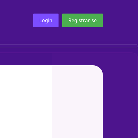
Login
Registrar-se