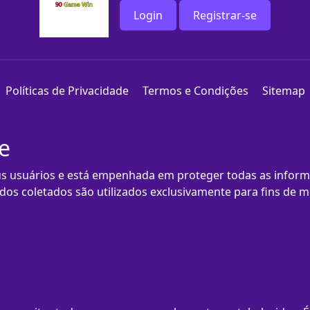
Login
Registrar-se
Políticas de Privacidade
Termos e Condições
Sitemap
de
eus usuários e está empenhada em proteger todas as inform
os coletados são utilizados exclusivamente para fins de m