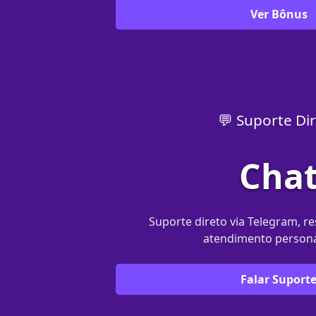
Ver Bônus
💬 Suporte Di
Cha
Suporte direto via Telegram, r
atendimento persona
Falar Suport