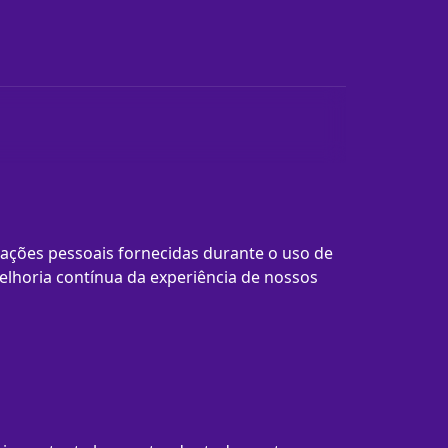
ações pessoais fornecidas durante o uso de
elhoria contínua da experiência de nossos