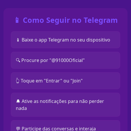
📱 Como Seguir no Telegram
📱 Baixe o app Telegram no seu dispositivo
🔍 Procure por "@91000Oficial"
👆 Toque em "Entrar" ou "Join"
🔔 Ative as notificações para não perder
nada
💬 Participe das conversas e interaja