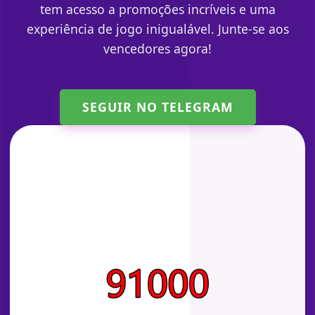
tem acesso a promoções incríveis e uma
experiência de jogo inigualável. Junte-se aos
vencedores agora!
SEGUIR NO TELEGRAM