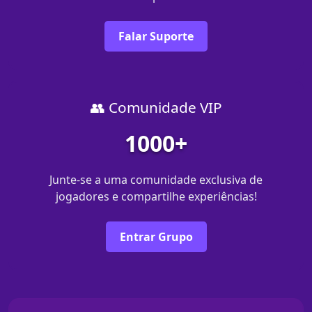
Falar Suporte
👥 Comunidade VIP
1000+
Junte-se a uma comunidade exclusiva de
jogadores e compartilhe experiências!
Entrar Grupo