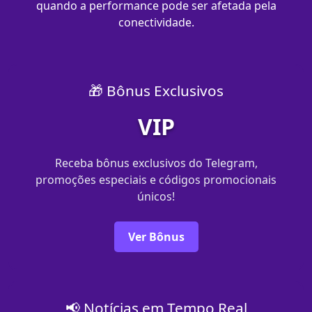
quando a performance pode ser afetada pela
conectividade.
🎁 Bônus Exclusivos
VIP
Receba bônus exclusivos do Telegram,
promoções especiais e códigos promocionais
únicos!
Ver Bônus
📢 Notícias em Tempo Real