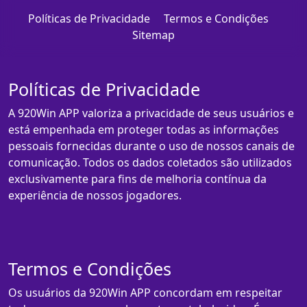
Políticas de Privacidade
Termos e Condições
Sitemap
Políticas de Privacidade
A 920Win APP valoriza a privacidade de seus usuários e
está empenhada em proteger todas as informações
pessoais fornecidas durante o uso de nossos canais de
comunicação. Todos os dados coletados são utilizados
exclusivamente para fins de melhoria contínua da
experiência de nossos jogadores.
Termos e Condições
Os usuários da 920Win APP concordam em respeitar