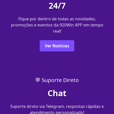
24/7
Fique por dentro de todas as novidades,
promoções e eventos da 920Win APP em tempo
real!
Ver Notícias
💬 Suporte Direto
Chat
Suporte direto via Telegram, respostas rápidas e
atendimento personalizado!