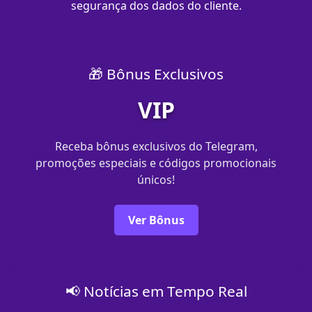
segurança dos dados do cliente.
🎁 Bônus Exclusivos
VIP
Receba bônus exclusivos do Telegram,
promoções especiais e códigos promocionais
únicos!
Ver Bônus
📢 Notícias em Tempo Real