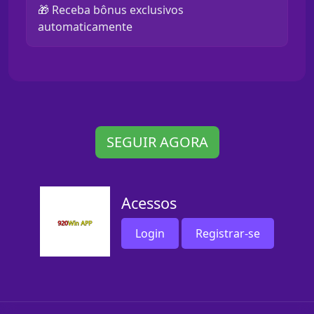
🎁 Receba bônus exclusivos
automaticamente
SEGUIR AGORA
Acessos
Login
Registrar-se