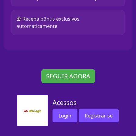
🎁 Receba bônus exclusivos
automaticamente
SEGUIR AGORA
Acessos
Login
Registrar-se