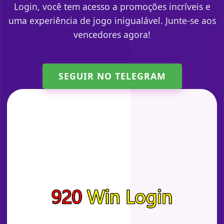
Login, você tem acesso a promoções incríveis e
uma experiência de jogo inigualável. Junte-se aos
vencedores agora!
SEGUIR NO TELEGRAM