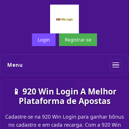
Login
Registrar-se
Menu
📱 920 Win Login A Melhor
Plataforma de Apostas
Cadastre-se na 920 Win Login para ganhar bônus
no cadastro e em cada recarga. Com a 920 Win