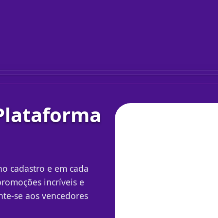
Plataforma
no cadastro e em cada
promoções incríveis e
unte-se aos vencedores