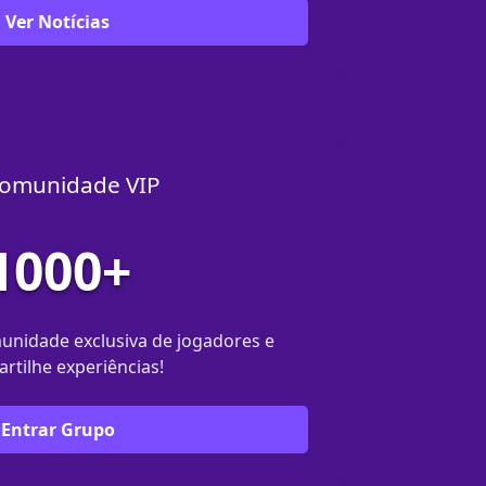
Ver Notícias
Comunidade VIP
1000+
unidade exclusiva de jogadores e
rtilhe experiências!
Entrar Grupo