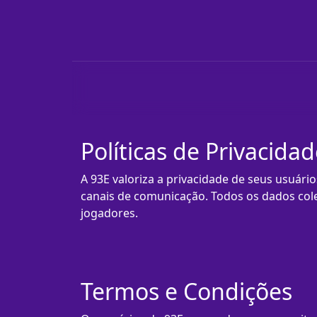
Políticas de Privacida
A 93E valoriza a privacidade de seus usuár
canais de comunicação. Todos os dados cole
jogadores.
Termos e Condições