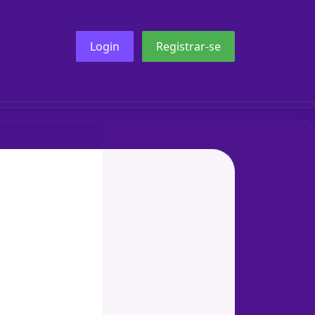
Login
Registrar-se