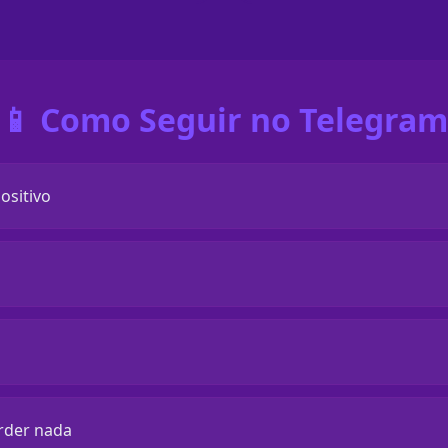
📱 Como Seguir no Telegram
ositivo
erder nada