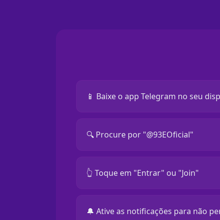
📱 Baixe o app Telegram no seu disp
🔍 Procure por "@93EOficial"
👆 Toque em "Entrar" ou "Join"
🔔 Ative as notificações para não p