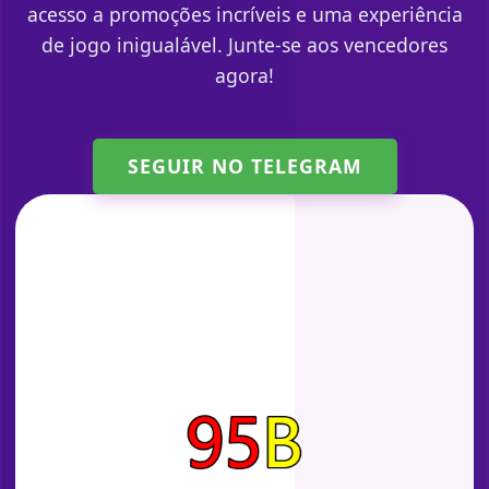
acesso a promoções incríveis e uma experiência
de jogo inigualável. Junte-se aos vencedores
agora!
SEGUIR NO TELEGRAM