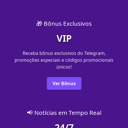
🎁 Bônus Exclusivos
VIP
Receba bônus exclusivos do Telegram,
promoções especiais e códigos promocionais
únicos!
Ver Bônus
📢 Notícias em Tempo Real
24/7