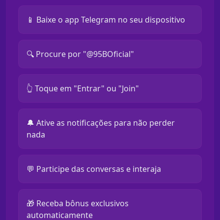
📱 Baixe o app Telegram no seu dispositivo
🔍 Procure por "@95BOficial"
👆 Toque em "Entrar" ou "Join"
🔔 Ative as notificações para não perder
nada
💬 Participe das conversas e interaja
🎁 Receba bônus exclusivos
automaticamente