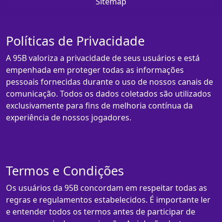
Sitemap
Políticas de Privacidade
A 95B valoriza a privacidade de seus usuários e está
empenhada em proteger todas as informações
pessoais fornecidas durante o uso de nossos canais de
comunicação. Todos os dados coletados são utilizados
exclusivamente para fins de melhoria contínua da
experiência de nossos jogadores.
Termos e Condições
Os usuários da 95B concordam em respeitar todas as
regras e regulamentos estabelecidos. É importante ler
e entender todos os termos antes de participar de