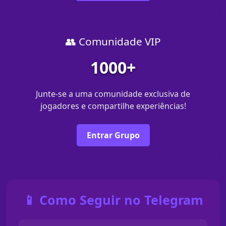
👥 Comunidade VIP
1000+
Junte-se a uma comunidade exclusiva de
jogadores e compartilhe experiências!
Entrar Grupo
📱 Como Seguir no Telegram