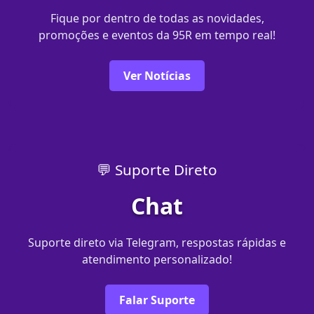
Fique por dentro de todas as novidades,
promoções e eventos da 95R em tempo real!
Ver Notícias
💬 Suporte Direto
Chat
Suporte direto via Telegram, respostas rápidas e
atendimento personalizado!
Falar Suporte