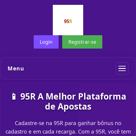
Login
Registrar-se
Menu
📱 95R A Melhor Plataforma
de Apostas
Cadastre-se na 95R para ganhar bônus no
cadastro e em cada recarga. Com a 95R, você tem