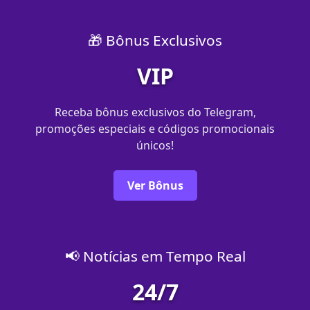
🎁 Bônus Exclusivos
VIP
Receba bônus exclusivos do Telegram,
promoções especiais e códigos promocionais
únicos!
Ver Bônus
📢 Notícias em Tempo Real
24/7