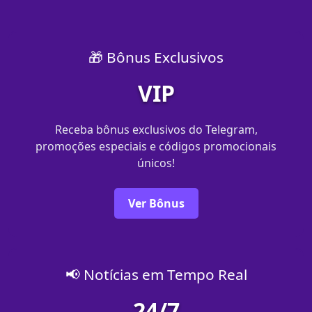
🎁 Bônus Exclusivos
VIP
Receba bônus exclusivos do Telegram,
promoções especiais e códigos promocionais
únicos!
Ver Bônus
📢 Notícias em Tempo Real
24/7