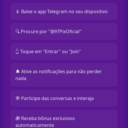
📱 Baixe o app Telegram no seu dispositivo
🔍 Procure por "@97PixOficial"
👆 Toque em "Entrar" ou "Join"
🔔 Ative as notificações para não perder
nada
💬 Participe das conversas e interaja
🎁 Receba bônus exclusivos
automaticamente