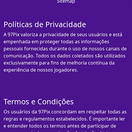
Sitemap
Políticas de Privacidade
A 97Pix valoriza a privacidade de seus usuários e está
empenhada em proteger todas as informações
pessoais fornecidas durante o uso de nossos canais de
comunicação. Todos os dados coletados são utilizados
exclusivamente para fins de melhoria contínua da
experiência de nossos jogadores.
Termos e Condições
Os usuários da 97Pix concordam em respeitar todas as
regras e regulamentos estabelecidos. É importante ler
e entender todos os termos antes de participar de