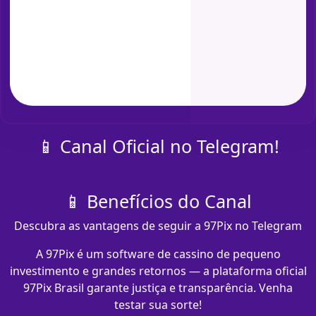
📱 Canal Oficial no Telegram!
📱 Benefícios do Canal
Descubra as vantagens de seguir a 97Pix no Telegram
A 97Pix é um software de cassino de pequeno
investimento e grandes retornos — a plataforma oficial
97Pix Brasil garante justiça e transparência. Venha
testar sua sorte!