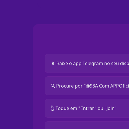
📱 Baixe o app Telegram no seu disp
🔍 Procure por "@98A Com APPOfici
👆 Toque em "Entrar" ou "Join"