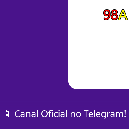
📱 Canal Oficial no Telegram!