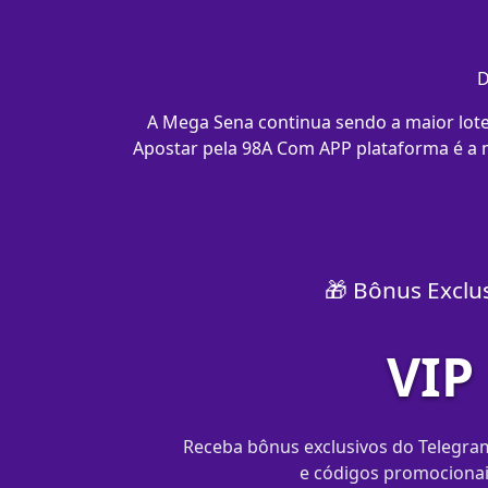
D
A Mega Sena continua sendo a maior loter
Apostar pela 98A Com APP plataforma é a ma
🎁 Bônus Exclu
VIP
Receba bônus exclusivos do Telegra
e códigos promocionai