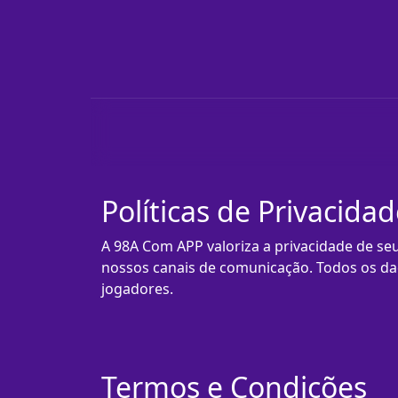
Políticas de Privacida
A 98A Com APP valoriza a privacidade de s
nossos canais de comunicação. Todos os dad
jogadores.
Termos e Condições