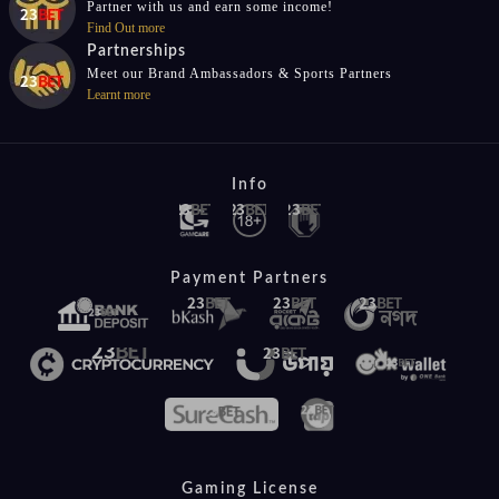
Partner with us and earn some income!
Find Out more
Partnerships
Meet our Brand Ambassadors & Sports Partners
Learnt more
Info
Payment Partners
Gaming License