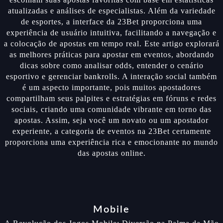
atualizadas e análises de especialistas. Além da variedade
de esportes, a interface da 23Bet proporciona uma
experiência de usuário intuitiva, facilitando a navegação e
a colocação de apostas em tempo real. Este artigo explorará
as melhores práticas para apostar em eventos, abordando
dicas sobre como analisar odds, entender o cenário
esportivo e gerenciar bankrolls. A interação social também
é um aspecto importante, pois muitos apostadores
compartilham seus palpites e estratégias em fóruns e redes
sociais, criando uma comunidade vibrante em torno das
apostas. Assim, seja você um novato ou um apostador
experiente, a categoria de eventos na 23Bet certamente
proporciona uma experiência rica e emocionante no mundo
das apostas online.
Mobile