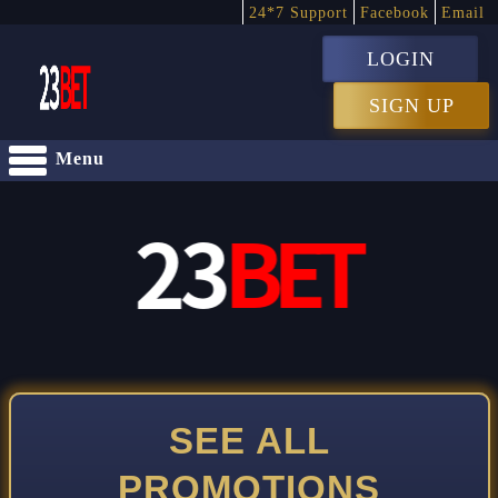
24*7 Support
Facebook
Email
LOGIN
SIGN UP
Menu
SEE ALL
PROMOTIONS