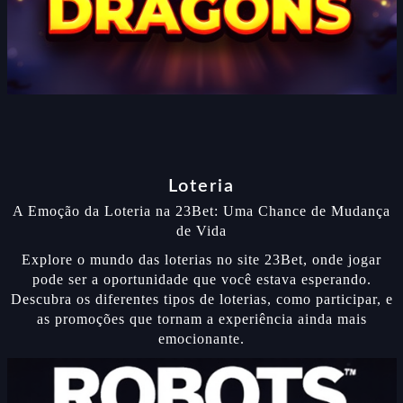
Loteria
A Emoção da Loteria na 23Bet: Uma Chance de Mudança
de Vida
Explore o mundo das loterias no site 23Bet, onde jogar
pode ser a oportunidade que você estava esperando.
Descubra os diferentes tipos de loterias, como participar, e
as promoções que tornam a experiência ainda mais
emocionante.