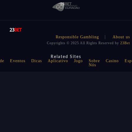
Responsible Gambling
About us
Copyrights © 2025 All Rights Reserved by
23Bet
Related Sites
de
Eventos
Dicas
Aplicativo
Jogo
Sobre
Casino
Esp
Nós