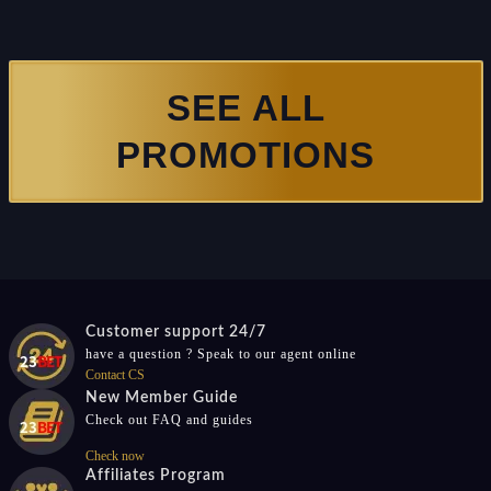
SEE ALL
PROMOTIONS
Customer support 24/7
have a question ? Speak to our agent online
Contact CS
New Member Guide
Check out FAQ and guides
Check now
Affiliates Program