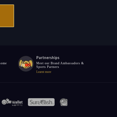
Partnerships
 some
Meet our Brand Ambassadors &
Sports Partners
Learnt more