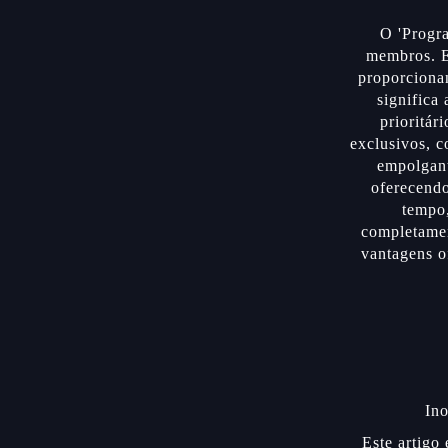
O 'Progr
membros. E
proporciona
significa
prioritá
exclusivos, c
empolgant
oferecendo
tempo,
completamen
vantagens o
Ino
Este artigo