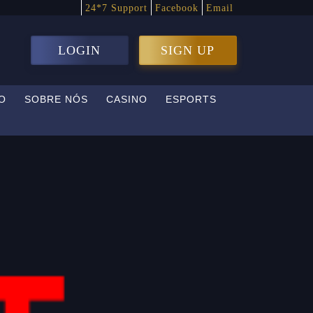
24*7 Support
Facebook
Email
LOGIN
SIGN UP
O
SOBRE NÓS
CASINO
ESPORTS