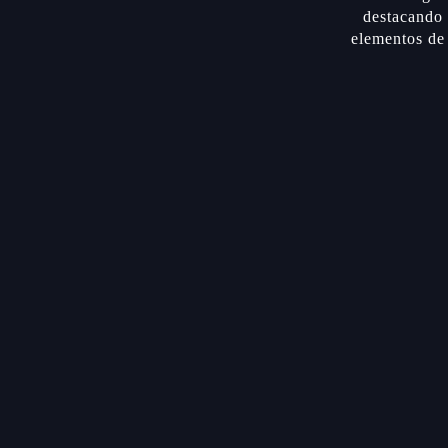
destacando 
elementos de