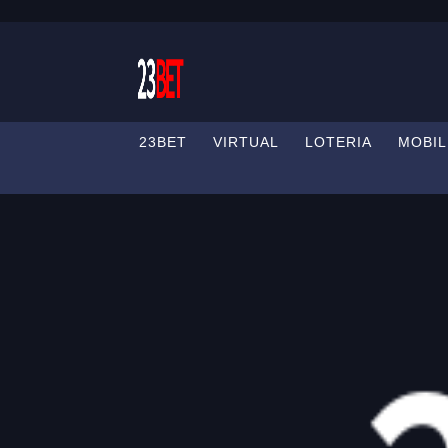
23BET
VIRTUAL
LOTERIA
MOBIL