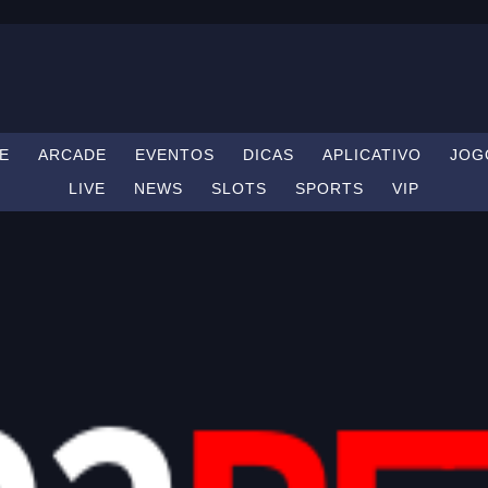
E
ARCADE
EVENTOS
DICAS
APLICATIVO
JOG
LIVE
NEWS
SLOTS
SPORTS
VIP